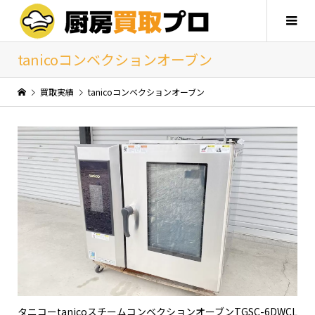
tanicoコンベクションオーブン
買取実績
tanicoコンベクションオーブン
タニコーtanicoスチームコンベクションオーブンTGSC-6DWCL