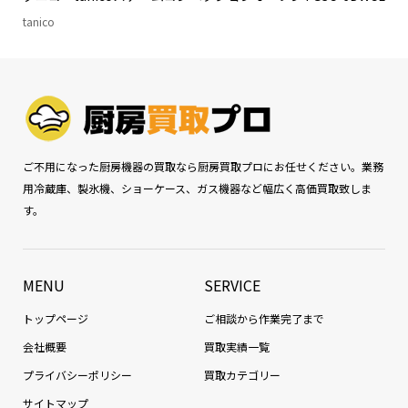
tanico
ご不用になった厨房機器の買取なら厨房買取プロにお任せください。業務
用冷蔵庫、製氷機、ショーケース、ガス機器など幅広く高価買取致しま
す。
MENU
SERVICE
トップページ
ご相談から作業完了まで
会社概要
買取実績一覧
プライバシーポリシー
買取カテゴリー
サイトマップ