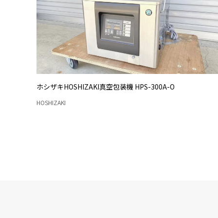
ホシザキHOSHIZAKI真空包装機 HPS-300A-O
HOSHIZAKI