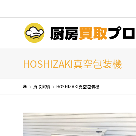
HOSHIZAKI真空包装機
買取実績
HOSHIZAKI真空包装機