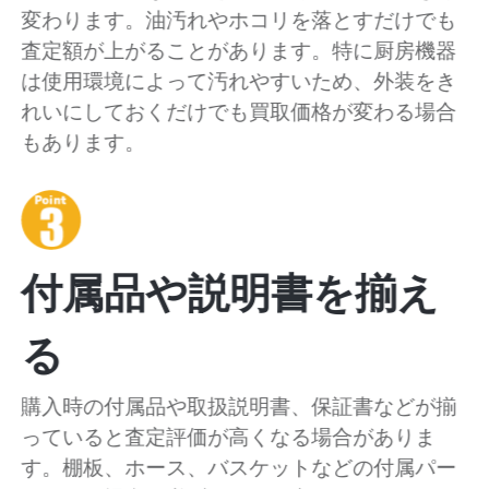
変わります。油汚れやホコリを落とすだけでも
査定額が上がることがあります。特に厨房機器
は使用環境によって汚れやすいため、外装をき
れいにしておくだけでも買取価格が変わる場合
もあります。
付属品や説明書を揃え
る
購入時の付属品や取扱説明書、保証書などが揃
っていると査定評価が高くなる場合がありま
す。棚板、ホース、バスケットなどの付属パー