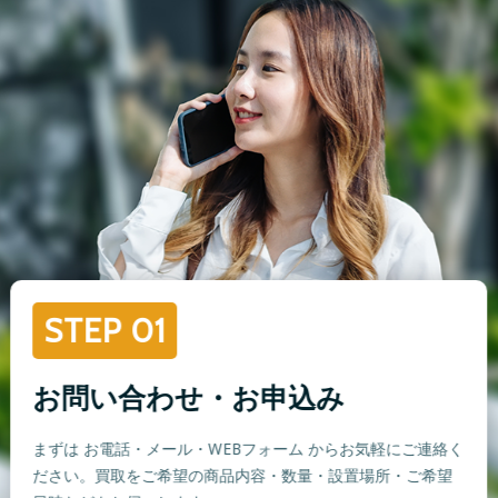
STEP 01
お問い合わせ・お申込み
まずは お電話・メール・WEBフォーム からお気軽にご連絡く
ださい。買取をご希望の商品内容・数量・設置場所・ご希望