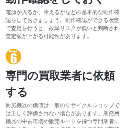
電源が入るか、冷えるかなどの基本的な動作確
認をしておきましょう。動作確認ができる状態
で査定を行うと、故障リスクが低いと判断され
査定額が上がる可能性があります。
専門の買取業者に依頼
する
厨房機器の価値は一般のリサイクルショップで
は正しく評価されない場合があります。業務用
機器の中古市場や販売ルートを持つ専門業者に