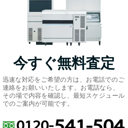
今すぐ無料査定
迅速な対応をご希望の方は、お電話でのご
連絡をお願いいたします。お電話なら、
その場で内容を確認し、最短スケジュール
でのご案内が可能です。