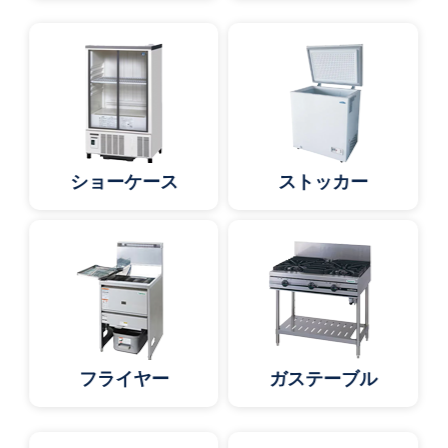
ショーケース
ストッカー
フライヤー
ガステーブル