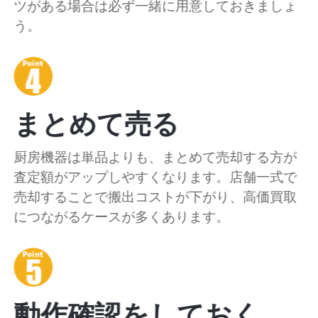
ツがある場合は必ず一緒に用意しておきましょ
う。
まとめて売る
厨房機器は単品よりも、まとめて売却する方が
査定額がアップしやすくなります。店舗一式で
売却することで搬出コストが下がり、高価買取
につながるケースが多くあります。
動作確認をしておく