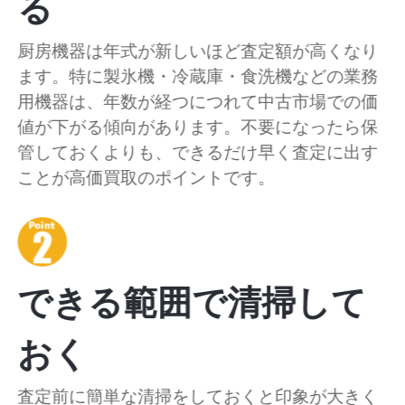
る
厨房機器は年式が新しいほど査定額が高くなり
ます。特に製氷機・冷蔵庫・食洗機などの業務
用機器は、年数が経つにつれて中古市場での価
値が下がる傾向があります。不要になったら保
管しておくよりも、できるだけ早く査定に出す
ことが高価買取のポイントです。
できる範囲で清掃して
おく
査定前に簡単な清掃をしておくと印象が大きく