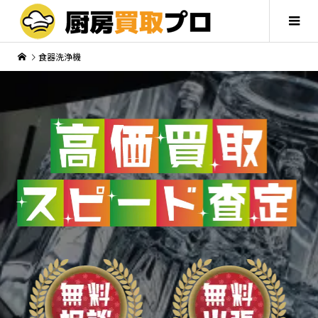
食器洗浄機