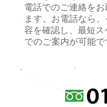
電話でのご連絡をお
ます。お電話なら、
容を確認し、最短ス
でのご案内が可能で