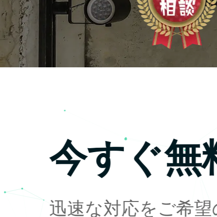
今すぐ無
迅速な対応をご希望