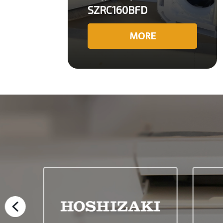
SZRC160BFD
MORE