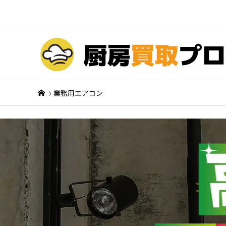
業務用エアコン