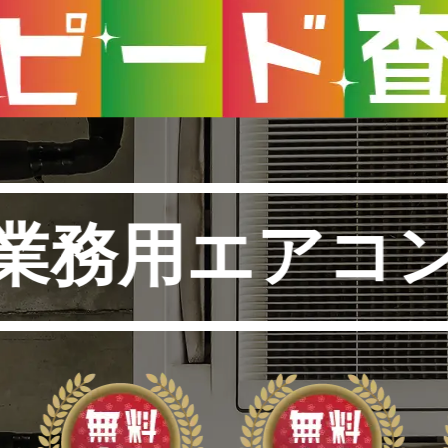
業務用エアコ