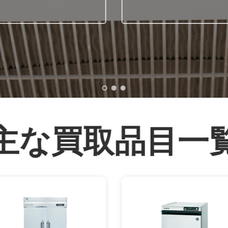
主な買取品目一