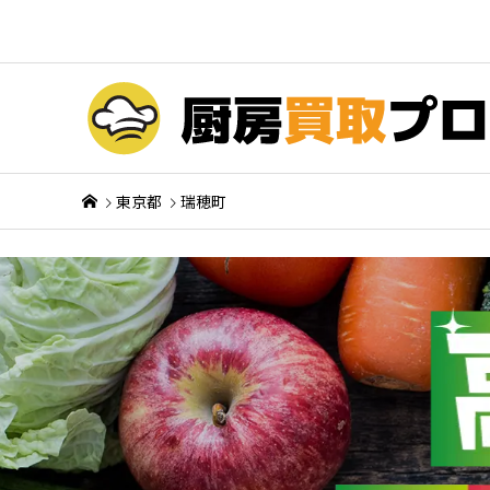
東京都
瑞穂町