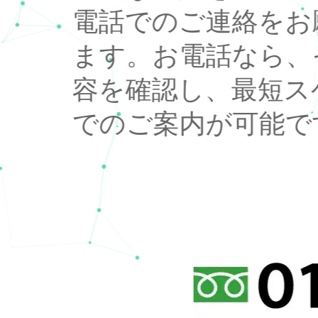
電話でのご連絡をお
ます。お電話なら、
容を確認し、最短ス
でのご案内が可能で