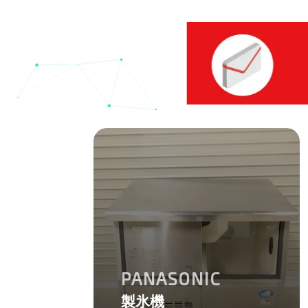
PANASONIC
製氷機