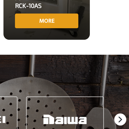
RCK-10AS
MORE