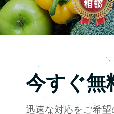
今すぐ無
迅速な対応をご希望