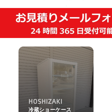
HOSHIZAKI
冷蔵ショーケース