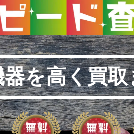
機器を高く買取