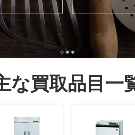
主な買取品目一