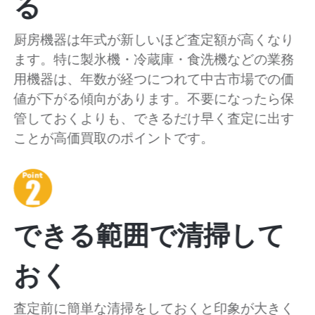
る
厨房機器は年式が新しいほど査定額が高くなり
ます。特に製氷機・冷蔵庫・食洗機などの業務
用機器は、年数が経つにつれて中古市場での価
値が下がる傾向があります。不要になったら保
管しておくよりも、できるだけ早く査定に出す
ことが高価買取のポイントです。
できる範囲で清掃して
おく
査定前に簡単な清掃をしておくと印象が大きく