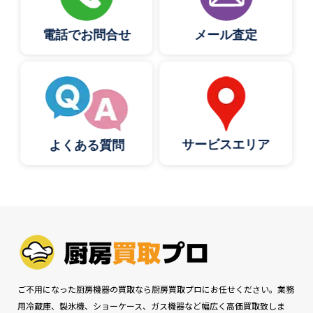
電話でお問合せ
メール査定
サービスエリア
よくある質問
ご不用になった厨房機器の買取なら厨房買取プロにお任せください。業務
用冷蔵庫、製氷機、ショーケース、ガス機器など幅広く高価買取致しま