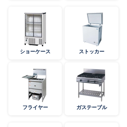
ショーケース
ストッカー
フライヤー
ガステーブル