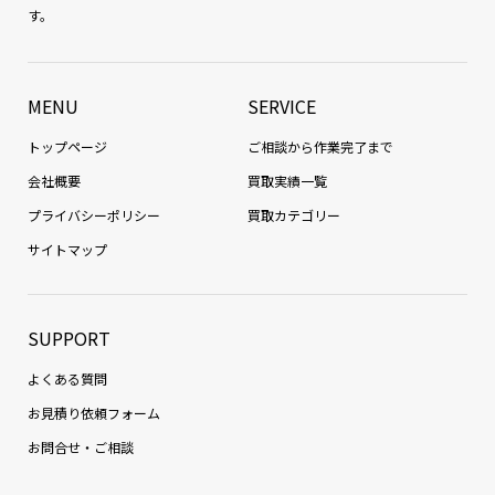
す。
MENU
SERVICE
トップページ
ご相談から作業完了まで
会社概要
買取実績一覧
プライバシーポリシー
買取カテゴリー
サイトマップ
SUPPORT
よくある質問
お見積り依頼フォーム
お問合せ・ご相談