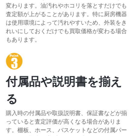
変わります。油汚れやホコリを落とすだけでも
査定額が上がることがあります。特に厨房機器
は使用環境によって汚れやすいため、外装をき
れいにしておくだけでも買取価格が変わる場合
もあります。
付属品や説明書を揃え
る
購入時の付属品や取扱説明書、保証書などが揃
っていると査定評価が高くなる場合がありま
す。棚板、ホース、バスケットなどの付属パー