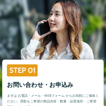
STEP 01
お問い合わせ・お申込み
まずは お電話・メール・WEBフォーム からお気軽にご連絡く
ださい。買取をご希望の商品内容・数量・設置場所・ご希望