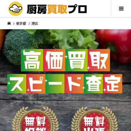
東京都
港区