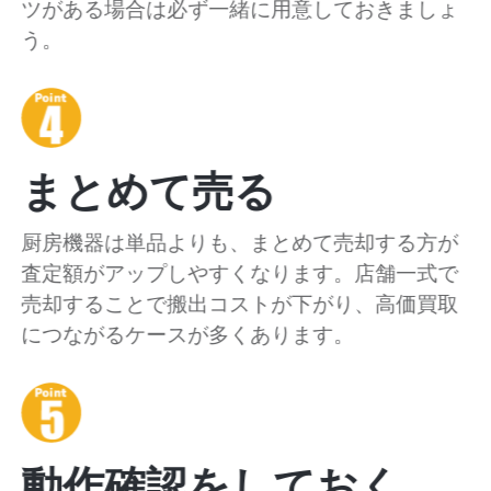
ツがある場合は必ず一緒に用意しておきましょ
う。
まとめて売る
厨房機器は単品よりも、まとめて売却する方が
査定額がアップしやすくなります。店舗一式で
売却することで搬出コストが下がり、高価買取
につながるケースが多くあります。
動作確認をしておく