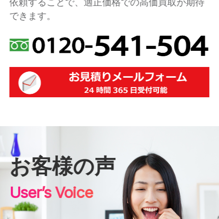
依頼することで、適正価格での高価買取が期待
できます。
お客様の声
User’s Voice