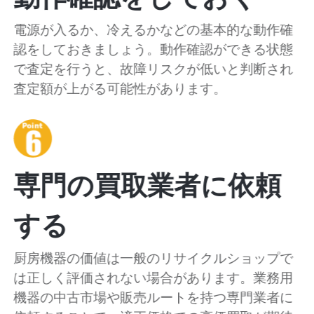
電源が入るか、冷えるかなどの基本的な動作確
認をしておきましょう。動作確認ができる状態
で査定を行うと、故障リスクが低いと判断され
査定額が上がる可能性があります。
専門の買取業者に依頼
する
厨房機器の価値は一般のリサイクルショップで
は正しく評価されない場合があります。業務用
機器の中古市場や販売ルートを持つ専門業者に