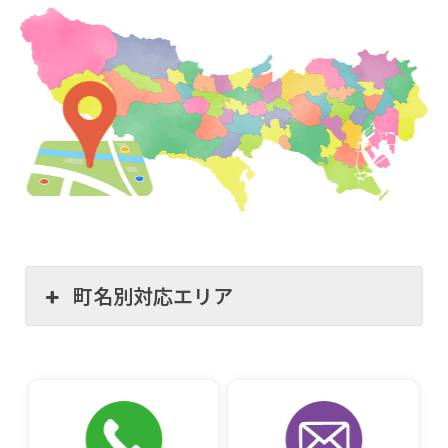
町名別対応エリア