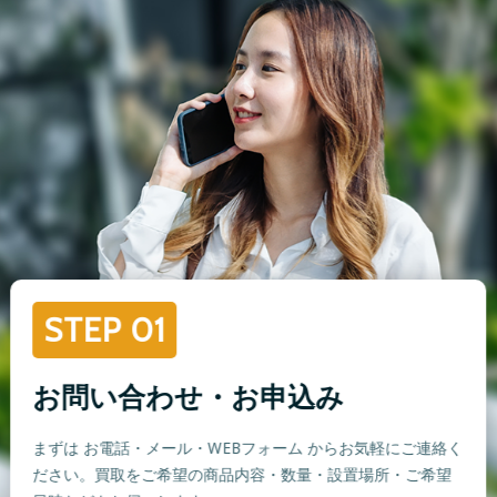
STEP 01
お問い合わせ・お申込み
まずは お電話・メール・WEBフォーム からお気軽にご連絡く
ださい。買取をご希望の商品内容・数量・設置場所・ご希望