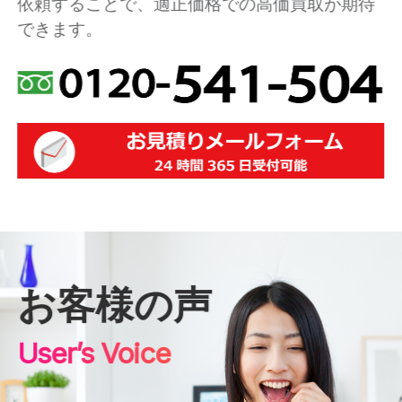
依頼することで、適正価格での高価買取が期待
できます。
お客様の声
User’s Voice