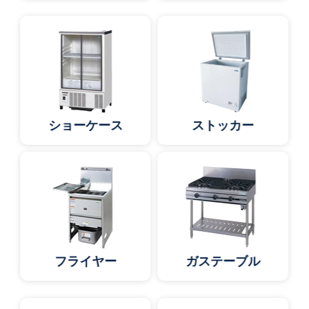
ショーケース
ストッカー
フライヤー
ガステーブル