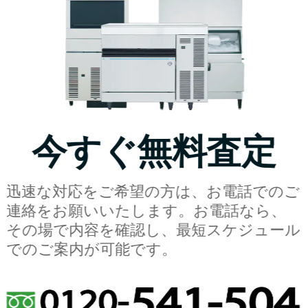
今すぐ無料査定
迅速な対応をご希望の方は、お電話でのご
連絡をお願いいたします。お電話なら、
その場で内容を確認し、最短スケジュール
でのご案内が可能です。