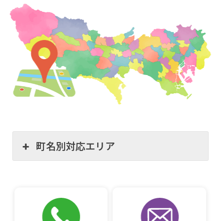
町名別対応エリア