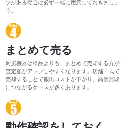
ツがある場合は必ず一緒に用意しておきましょ
う。
まとめて売る
厨房機器は単品よりも、まとめて売却する方が
査定額がアップしやすくなります。店舗一式で
売却することで搬出コストが下がり、高価買取
につながるケースが多くあります。
動作確認をしておく