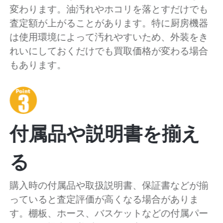
変わります。油汚れやホコリを落とすだけでも
査定額が上がることがあります。特に厨房機器
は使用環境によって汚れやすいため、外装をき
れいにしておくだけでも買取価格が変わる場合
もあります。
付属品や説明書を揃え
る
購入時の付属品や取扱説明書、保証書などが揃
っていると査定評価が高くなる場合がありま
す。棚板、ホース、バスケットなどの付属パー