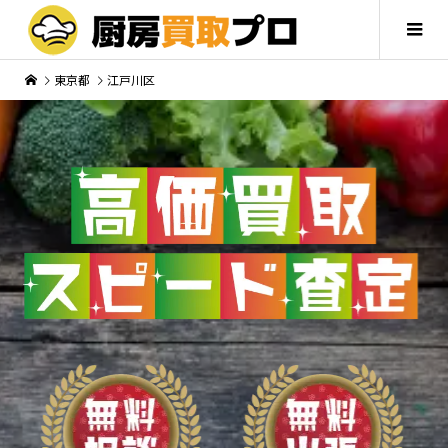
東京都
江戸川区