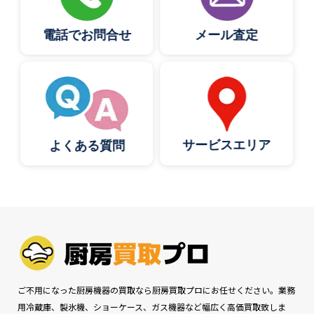
電話でお問合せ
メール査定
サービスエリア
よくある質問
ご不用になった厨房機器の買取なら厨房買取プロにお任せください。業務
用冷蔵庫、製氷機、ショーケース、ガス機器など幅広く高価買取致しま