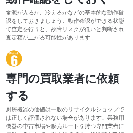
電源が入るか、冷えるかなどの基本的な動作確
認をしておきましょう。動作確認ができる状態
で査定を行うと、故障リスクが低いと判断され
査定額が上がる可能性があります。
専門の買取業者に依頼
する
厨房機器の価値は一般のリサイクルショップで
は正しく評価されない場合があります。業務用
機器の中古市場や販売ルートを持つ専門業者に