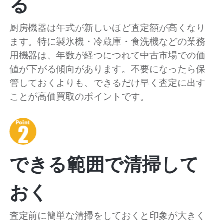
る
厨房機器は年式が新しいほど査定額が高くなり
ます。特に製氷機・冷蔵庫・食洗機などの業務
用機器は、年数が経つにつれて中古市場での価
値が下がる傾向があります。不要になったら保
管しておくよりも、できるだけ早く査定に出す
ことが高価買取のポイントです。
できる範囲で清掃して
おく
査定前に簡単な清掃をしておくと印象が大きく