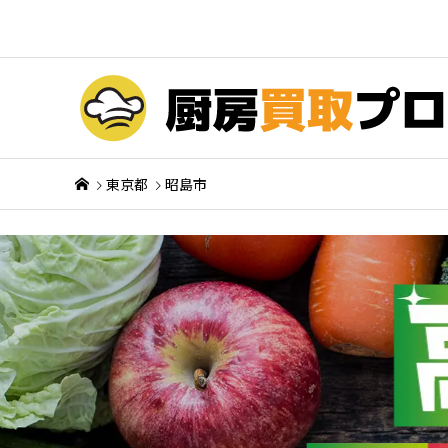
東京都
昭島市