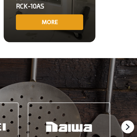
RCK-10AS
MORE