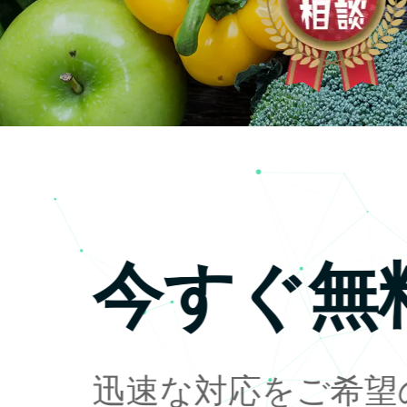
今すぐ無
迅速な対応をご希望