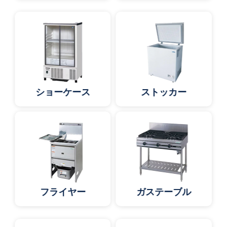
ショーケース
ストッカー
フライヤー
ガステーブル