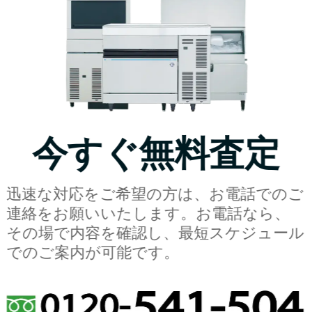
今すぐ無料査定
迅速な対応をご希望の方は、お電話でのご
連絡をお願いいたします。お電話なら、
その場で内容を確認し、最短スケジュール
でのご案内が可能です。