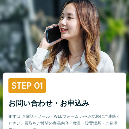
STEP 01
お問い合わせ・お申込み
まずは お電話・メール・WEBフォーム からお気軽にご連絡く
ださい。買取をご希望の商品内容・数量・設置場所・ご希望