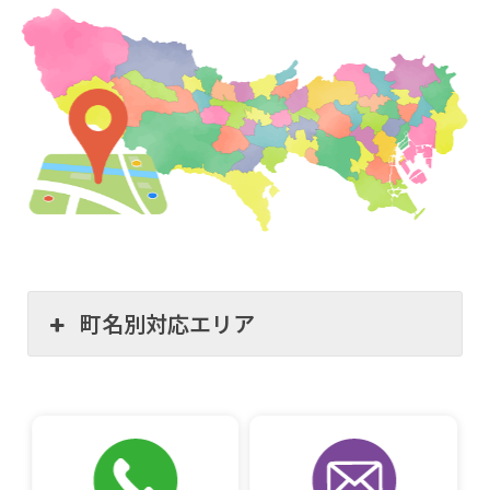
町名別対応エリア