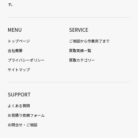
す。
MENU
SERVICE
トップページ
ご相談から作業完了まで
会社概要
買取実績一覧
プライバシーポリシー
買取カテゴリー
サイトマップ
SUPPORT
よくある質問
お見積り依頼フォーム
お問合せ・ご相談