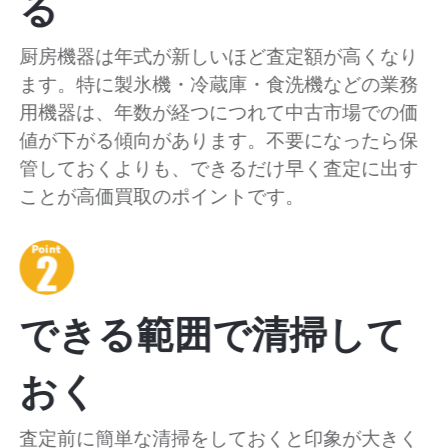
る
厨房機器は年式が新しいほど査定額が高くなり
ます。特に製氷機・冷蔵庫・食洗機などの業務
用機器は、年数が経つにつれて中古市場での価
値が下がる傾向があります。不要になったら保
管しておくよりも、できるだけ早く査定に出す
ことが高価買取のポイントです。
できる範囲で清掃して
おく
査定前に簡単な清掃をしておくと印象が大きく