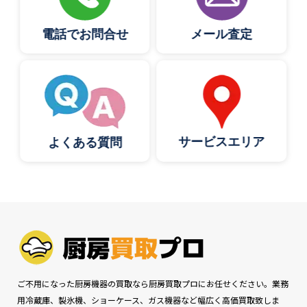
電話でお問合せ
メール査定
サービスエリア
よくある質問
ご不用になった厨房機器の買取なら厨房買取プロにお任せください。業務
用冷蔵庫、製氷機、ショーケース、ガス機器など幅広く高価買取致しま