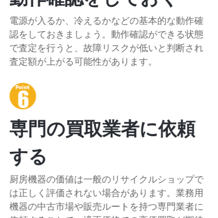
電源が入るか、冷えるかなどの基本的な動作確
認をしておきましょう。動作確認ができる状態
で査定を行うと、故障リスクが低いと判断され
査定額が上がる可能性があります。
専門の買取業者に依頼
する
厨房機器の価値は一般のリサイクルショップで
は正しく評価されない場合があります。業務用
機器の中古市場や販売ルートを持つ専門業者に