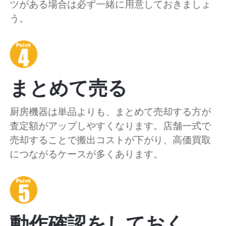
ツがある場合は必ず一緒に用意しておきましょ
う。
まとめて売る
厨房機器は単品よりも、まとめて売却する方が
査定額がアップしやすくなります。店舗一式で
売却することで搬出コストが下がり、高価買取
につながるケースが多くあります。
動作確認をしておく