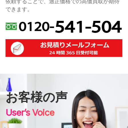
依頼することで、適正価格での高価買取が期待
できます。
お客様の声
User’s Voice