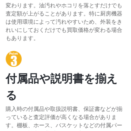
変わります。油汚れやホコリを落とすだけでも
査定額が上がることがあります。特に厨房機器
は使用環境によって汚れやすいため、外装をき
れいにしておくだけでも買取価格が変わる場合
もあります。
付属品や説明書を揃え
る
購入時の付属品や取扱説明書、保証書などが揃
っていると査定評価が高くなる場合がありま
す。棚板、ホース、バスケットなどの付属パー