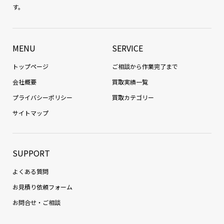
す。
MENU
SERVICE
トップページ
ご相談から作業完了まで
会社概要
買取実績一覧
プライバシーポリシー
買取カテゴリー
サイトマップ
SUPPORT
よくある質問
お見積り依頼フォーム
お問合せ・ご相談