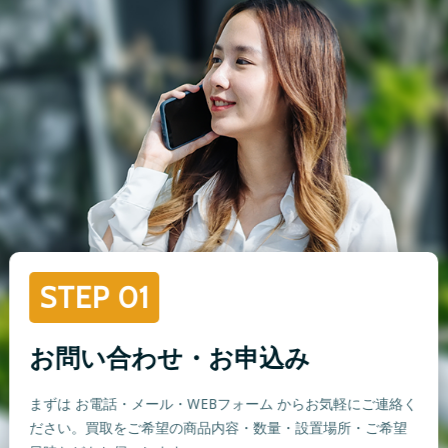
STEP 01
お問い合わせ・お申込み
まずは お電話・メール・WEBフォーム からお気軽にご連絡く
ださい。買取をご希望の商品内容・数量・設置場所・ご希望