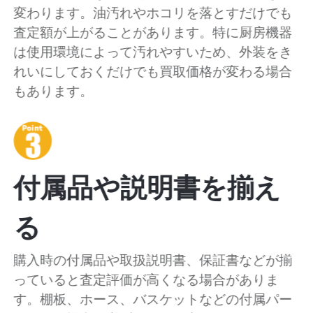
変わります。油汚れやホコリを落とすだけでも
査定額が上がることがあります。特に厨房機器
は使用環境によって汚れやすいため、外装をき
れいにしておくだけでも買取価格が変わる場合
もあります。
付属品や説明書を揃え
る
購入時の付属品や取扱説明書、保証書などが揃
っていると査定評価が高くなる場合がありま
す。棚板、ホース、バスケットなどの付属パー