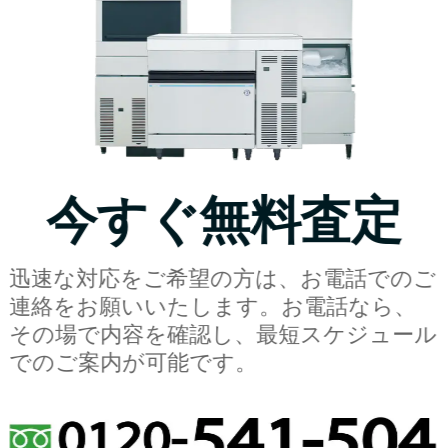
今すぐ無料査定
迅速な対応をご希望の方は、お電話でのご
連絡をお願いいたします。お電話なら、
その場で内容を確認し、最短スケジュール
でのご案内が可能です。