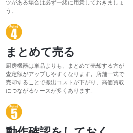
ツがある場合は必ず一緒に用意しておきましょ
う。
まとめて売る
厨房機器は単品よりも、まとめて売却する方が
査定額がアップしやすくなります。店舗一式で
売却することで搬出コストが下がり、高価買取
につながるケースが多くあります。
動作確認をしておく