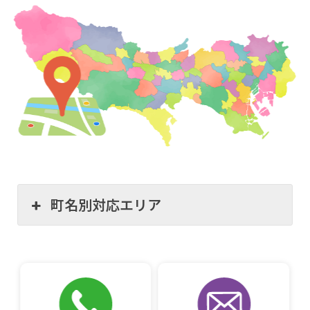
町名別対応エリア