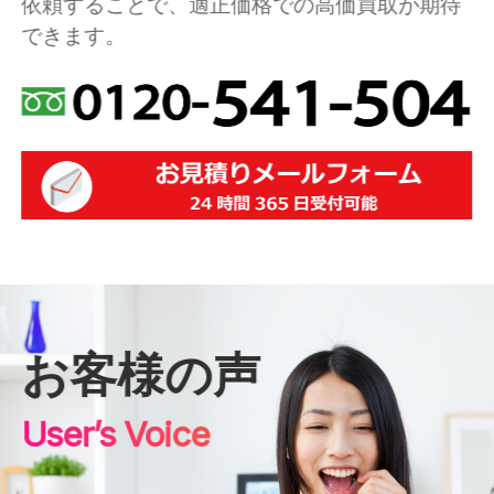
依頼することで、適正価格での高価買取が期待
できます。
お客様の声
User’s Voice