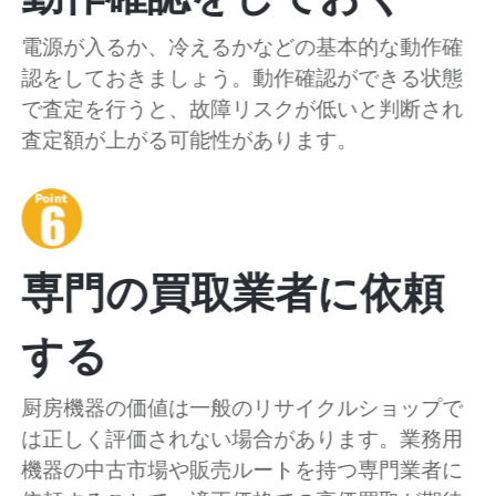
電源が入るか、冷えるかなどの基本的な動作確
認をしておきましょう。動作確認ができる状態
で査定を行うと、故障リスクが低いと判断され
査定額が上がる可能性があります。
専門の買取業者に依頼
する
厨房機器の価値は一般のリサイクルショップで
は正しく評価されない場合があります。業務用
機器の中古市場や販売ルートを持つ専門業者に