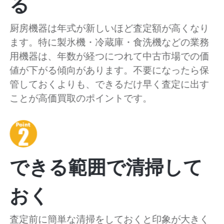
る
厨房機器は年式が新しいほど査定額が高くなり
ます。特に製氷機・冷蔵庫・食洗機などの業務
用機器は、年数が経つにつれて中古市場での価
値が下がる傾向があります。不要になったら保
管しておくよりも、できるだけ早く査定に出す
ことが高価買取のポイントです。
できる範囲で清掃して
おく
査定前に簡単な清掃をしておくと印象が大きく