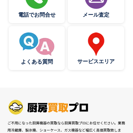
電話でお問合せ
メール査定
サービスエリア
よくある質問
ご不用になった厨房機器の買取なら厨房買取プロにお任せください。業務
用冷蔵庫、製氷機、ショーケース、ガス機器など幅広く高価買取致しま