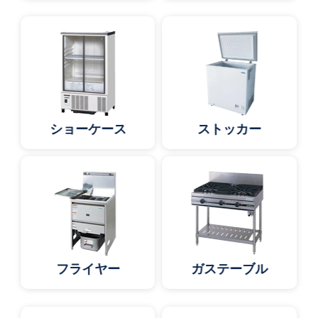
ショーケース
ストッカー
フライヤー
ガステーブル