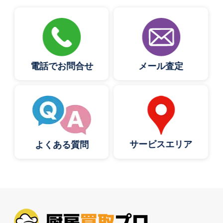
電話でお問合せ
メール査定
サービスエリア
よくある質問