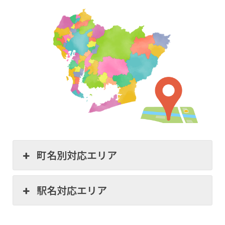
町名別対応エリア
駅名対応エリア