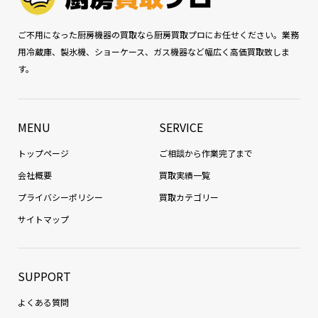
ご不用になった厨房機器の買取なら厨房買取プロにお任せください。業務
用冷蔵庫、製氷機、ショーケース、ガス機器など幅広く高価買取致しま
す。
MENU
SERVICE
トップページ
ご相談から作業完了まで
会社概要
買取実績一覧
プライバシーポリシー
買取カテゴリー
サイトマップ
SUPPORT
よくある質問