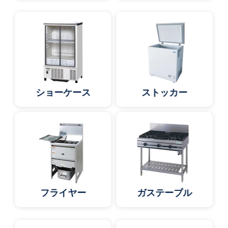
ショーケース
ストッカー
フライヤー
ガステーブル