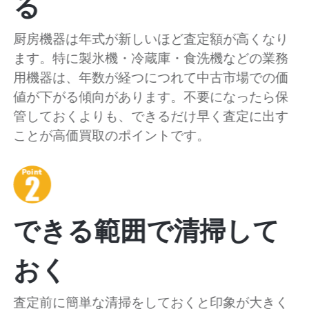
る
厨房機器は年式が新しいほど査定額が高くなり
ます。特に製氷機・冷蔵庫・食洗機などの業務
用機器は、年数が経つにつれて中古市場での価
値が下がる傾向があります。不要になったら保
管しておくよりも、できるだけ早く査定に出す
ことが高価買取のポイントです。
できる範囲で清掃して
おく
査定前に簡単な清掃をしておくと印象が大きく