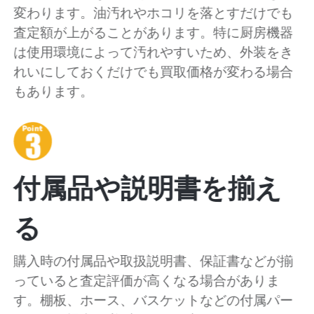
変わります。油汚れやホコリを落とすだけでも
査定額が上がることがあります。特に厨房機器
は使用環境によって汚れやすいため、外装をき
れいにしておくだけでも買取価格が変わる場合
もあります。
付属品や説明書を揃え
る
購入時の付属品や取扱説明書、保証書などが揃
っていると査定評価が高くなる場合がありま
す。棚板、ホース、バスケットなどの付属パー