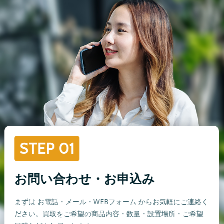
STEP 01
お問い合わせ・お申込み
まずは お電話・メール・WEBフォーム からお気軽にご連絡く
ださい。買取をご希望の商品内容・数量・設置場所・ご希望