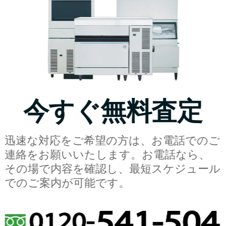
今すぐ無料査定
迅速な対応をご希望の方は、お電話でのご
連絡をお願いいたします。お電話なら、
その場で内容を確認し、最短スケジュール
でのご案内が可能です。