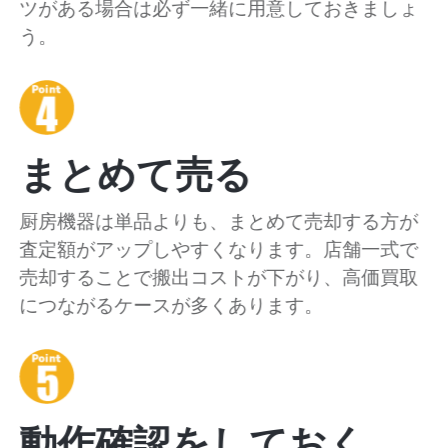
ツがある場合は必ず一緒に用意しておきましょ
う。
まとめて売る
厨房機器は単品よりも、まとめて売却する方が
査定額がアップしやすくなります。店舗一式で
売却することで搬出コストが下がり、高価買取
につながるケースが多くあります。
動作確認をしておく