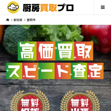
愛知県
豊明市