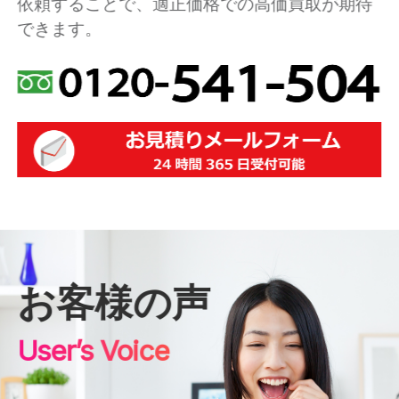
依頼することで、適正価格での高価買取が期待
できます。
お客様の声
User’s Voice