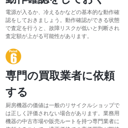
電源が入るか、冷えるかなどの基本的な動作確
認をしておきましょう。動作確認ができる状態
で査定を行うと、故障リスクが低いと判断され
査定額が上がる可能性があります。
専門の買取業者に依頼
する
厨房機器の価値は一般のリサイクルショップで
は正しく評価されない場合があります。業務用
機器の中古市場や販売ルートを持つ専門業者に