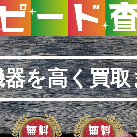
機器を高く買取