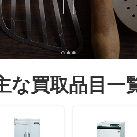
主な買取品目一