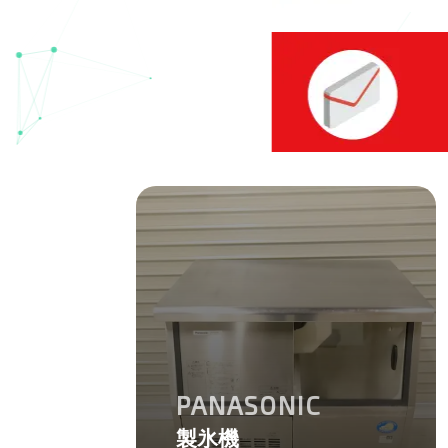
PANASONIC
製氷機