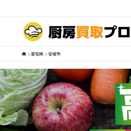
愛知県
安城市