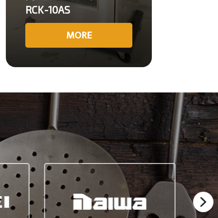
RCK-10AS
MORE