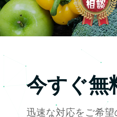
今すぐ無
迅速な対応をご希望