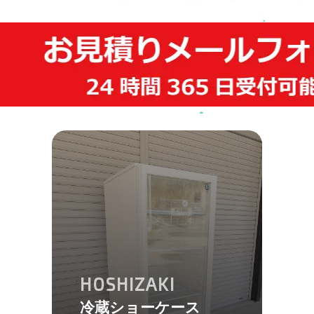
HOSHIZAKI
冷蔵ショーケース