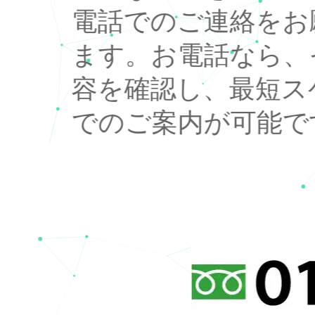
電話でのご連絡をお
ます。お電話なら、
容を確認し、最短ス
でのご案内が可能で