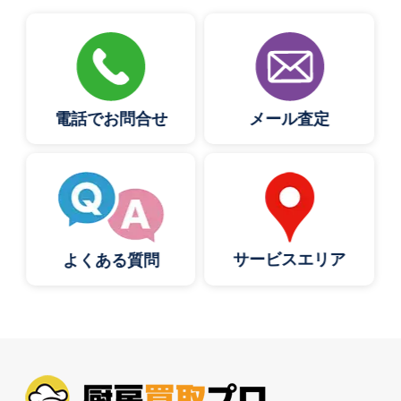
電話でお問合せ
メール査定
サービスエリア
よくある質問