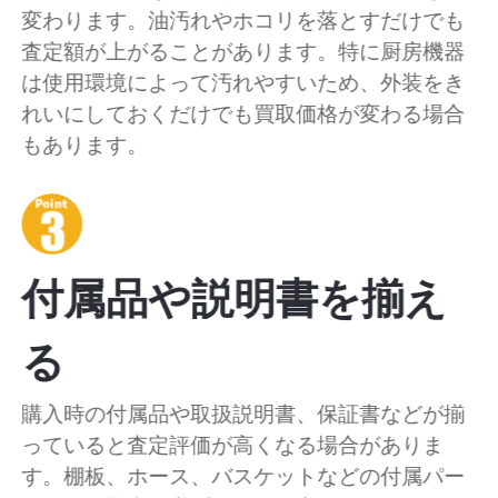
変わります。油汚れやホコリを落とすだけでも
査定額が上がることがあります。特に厨房機器
は使用環境によって汚れやすいため、外装をき
れいにしておくだけでも買取価格が変わる場合
もあります。
付属品や説明書を揃え
る
購入時の付属品や取扱説明書、保証書などが揃
っていると査定評価が高くなる場合がありま
す。棚板、ホース、バスケットなどの付属パー