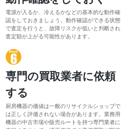
電源が入るか、冷えるかなどの基本的な動作確
認をしておきましょう。動作確認ができる状態
で査定を行うと、故障リスクが低いと判断され
査定額が上がる可能性があります。
専門の買取業者に依頼
する
厨房機器の価値は一般のリサイクルショップで
は正しく評価されない場合があります。業務用
機器の中古市場や販売ルートを持つ専門業者に