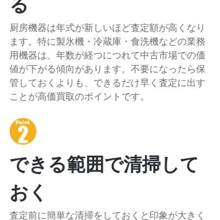
る
厨房機器は年式が新しいほど査定額が高くなり
ます。特に製氷機・冷蔵庫・食洗機などの業務
用機器は、年数が経つにつれて中古市場での価
値が下がる傾向があります。不要になったら保
管しておくよりも、できるだけ早く査定に出す
ことが高価買取のポイントです。
できる範囲で清掃して
おく
査定前に簡単な清掃をしておくと印象が大きく