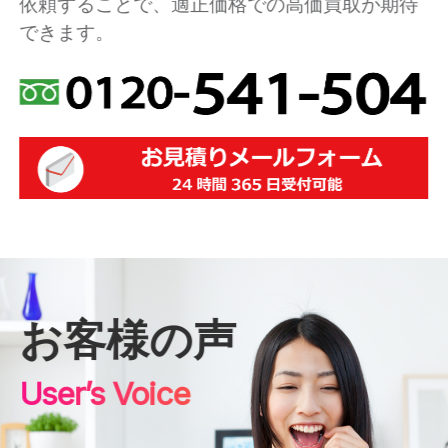
依頼することで、適正価格での高価買取が期待
できます。
お客様の声
User’s Voice