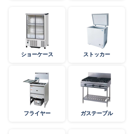
ショーケース
ストッカー
フライヤー
ガステーブル