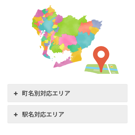
町名別対応エリア
駅名対応エリア