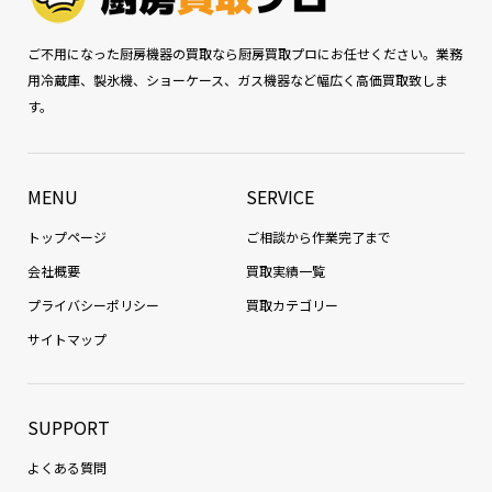
ご不用になった厨房機器の買取なら厨房買取プロにお任せください。業務
用冷蔵庫、製氷機、ショーケース、ガス機器など幅広く高価買取致しま
す。
MENU
SERVICE
トップページ
ご相談から作業完了まで
会社概要
買取実績一覧
プライバシーポリシー
買取カテゴリー
サイトマップ
SUPPORT
よくある質問