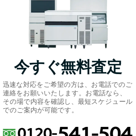
今すぐ無料査定
迅速な対応をご希望の方は、お電話でのご
連絡をお願いいたします。お電話なら、
その場で内容を確認し、最短スケジュール
でのご案内が可能です。