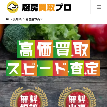
愛知県
名古屋市西区