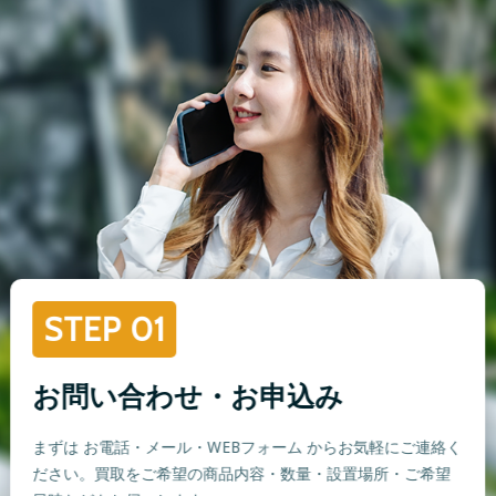
STEP 01
お問い合わせ・お申込み
まずは お電話・メール・WEBフォーム からお気軽にご連絡く
ださい。買取をご希望の商品内容・数量・設置場所・ご希望