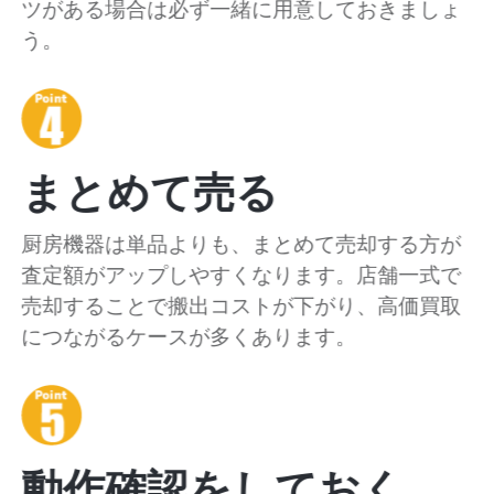
ツがある場合は必ず一緒に用意しておきましょ
う。
まとめて売る
厨房機器は単品よりも、まとめて売却する方が
査定額がアップしやすくなります。店舗一式で
売却することで搬出コストが下がり、高価買取
につながるケースが多くあります。
動作確認をしておく