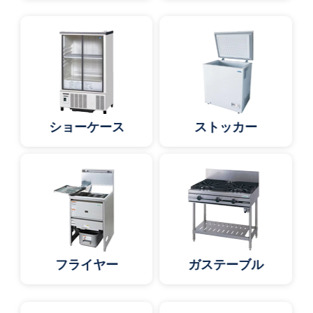
ショーケース
ストッカー
フライヤー
ガステーブル