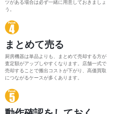
ツがある場合は必ず一緒に用意しておきましょ
う。
まとめて売る
厨房機器は単品よりも、まとめて売却する方が
査定額がアップしやすくなります。店舗一式で
売却することで搬出コストが下がり、高価買取
につながるケースが多くあります。
動作確認をしておく