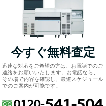
今すぐ無料査定
迅速な対応をご希望の方は、お電話でのご
連絡をお願いいたします。お電話なら、
その場で内容を確認し、最短スケジュール
でのご案内が可能です。