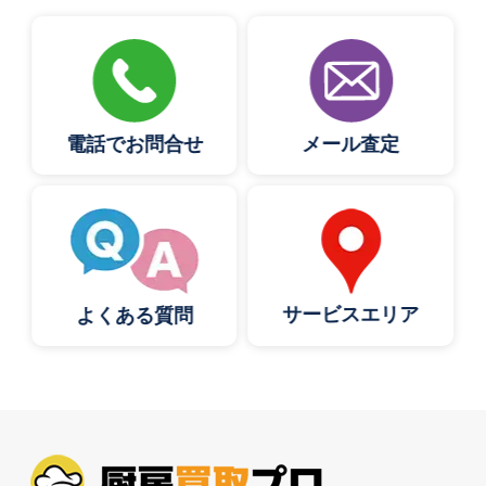
電話でお問合せ
メール査定
サービスエリア
よくある質問