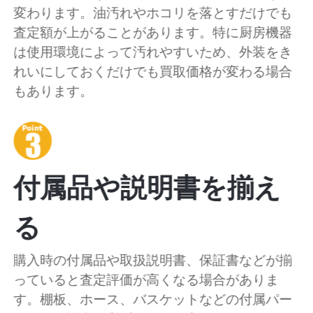
変わります。油汚れやホコリを落とすだけでも
査定額が上がることがあります。特に厨房機器
は使用環境によって汚れやすいため、外装をき
れいにしておくだけでも買取価格が変わる場合
もあります。
付属品や説明書を揃え
る
購入時の付属品や取扱説明書、保証書などが揃
っていると査定評価が高くなる場合がありま
す。棚板、ホース、バスケットなどの付属パー