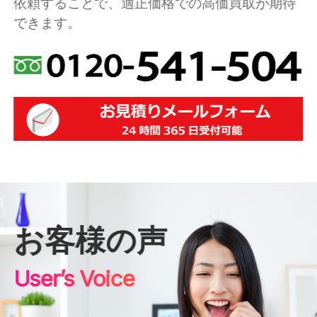
依頼することで、適正価格での高価買取が期待
できます。
お客様の声
User’s Voice