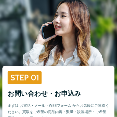
STEP 01
お問い合わせ・お申込み
まずは お電話・メール・WEBフォーム からお気軽にご連絡く
ださい。買取をご希望の商品内容・数量・設置場所・ご希望