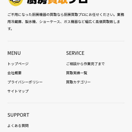
ご不用になった厨房機器の買取なら厨房買取プロにお任せください。業務
用冷蔵庫、製氷機、ショーケース、ガス機器など幅広く高価買取致しま
す。
MENU
SERVICE
トップページ
ご相談から作業完了まで
会社概要
買取実績一覧
プライバシーポリシー
買取カテゴリー
サイトマップ
SUPPORT
よくある質問