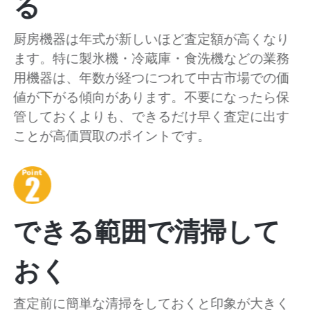
る
厨房機器は年式が新しいほど査定額が高くなり
ます。特に製氷機・冷蔵庫・食洗機などの業務
用機器は、年数が経つにつれて中古市場での価
値が下がる傾向があります。不要になったら保
管しておくよりも、できるだけ早く査定に出す
ことが高価買取のポイントです。
できる範囲で清掃して
おく
査定前に簡単な清掃をしておくと印象が大きく