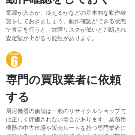
電源が入るか、冷えるかなどの基本的な動作確
認をしておきましょう。動作確認ができる状態
で査定を行うと、故障リスクが低いと判断され
査定額が上がる可能性があります。
専門の買取業者に依頼
する
厨房機器の価値は一般のリサイクルショップで
は正しく評価されない場合があります。業務用
機器の中古市場や販売ルートを持つ専門業者に