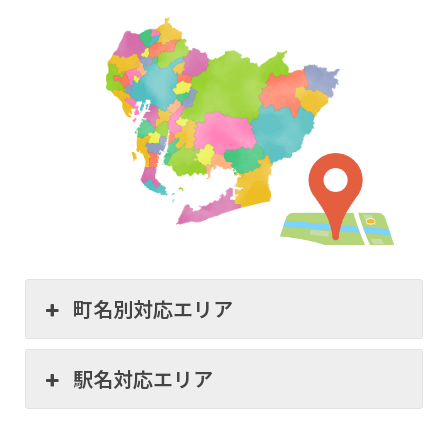
町名別対応エリア
駅名対応エリア