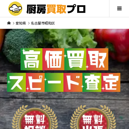
愛知県
名古屋市昭和区