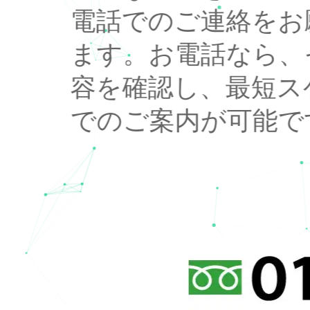
電話でのご連絡をお
ます。お電話なら、
容を確認し、最短ス
でのご案内が可能で