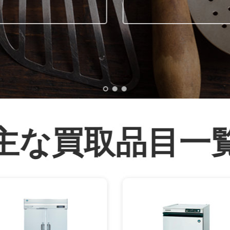
主な買取品目一