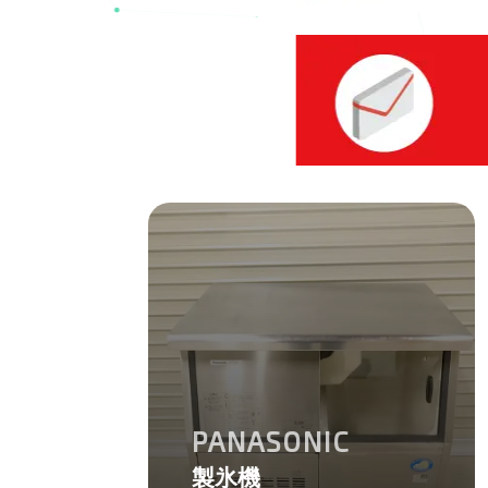
PANASONIC
製氷機