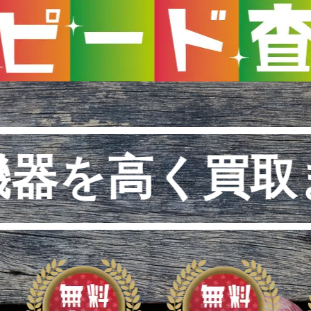
機器を高く買取