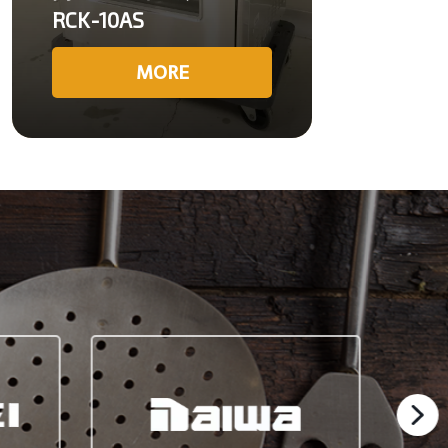
RCK-10AS
MORE