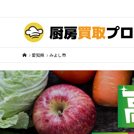
愛知県
みよし市