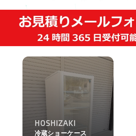
HOSHIZAKI
冷蔵ショーケース