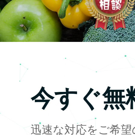
今すぐ無
迅速な対応をご希望