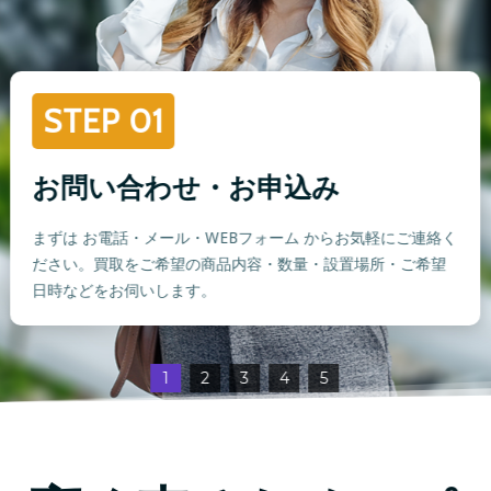
STEP 01
お問い合わせ・お申込み
まずは お電話・メール・WEBフォーム からお気軽にご連絡く
ださい。買取をご希望の商品内容・数量・設置場所・ご希望
日時などをお伺いします。
1
2
3
4
5