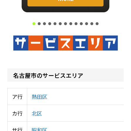
名古屋市のサービスエリア
ア行
熱田区
カ行
北区
サ行
昭和区