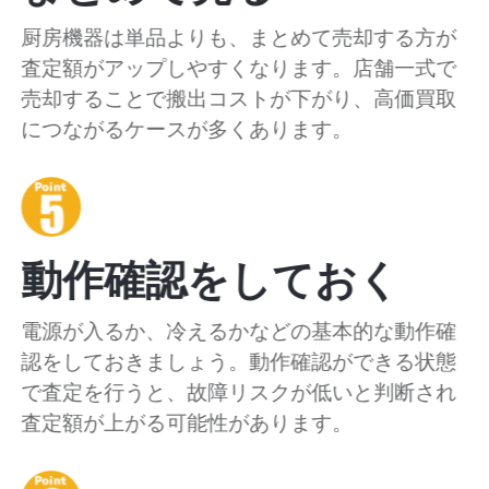
厨房機器は単品よりも、まとめて売却する方が
査定額がアップしやすくなります。店舗一式で
売却することで搬出コストが下がり、高価買取
につながるケースが多くあります。
動作確認をしておく
電源が入るか、冷えるかなどの基本的な動作確
認をしておきましょう。動作確認ができる状態
で査定を行うと、故障リスクが低いと判断され
査定額が上がる可能性があります。