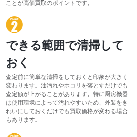
ことが高価買取のポイントです。
できる範囲で清掃して
おく
査定前に簡単な清掃をしておくと印象が大きく
変わります。油汚れやホコリを落とすだけでも
査定額が上がることがあります。特に厨房機器
は使用環境によって汚れやすいため、外装をき
れいにしておくだけでも買取価格が変わる場合
もあります。