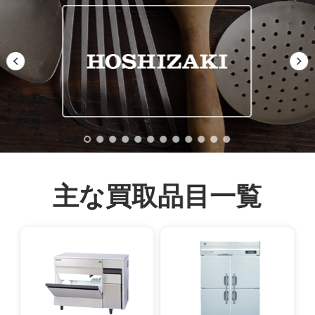
主な買取品目一覧