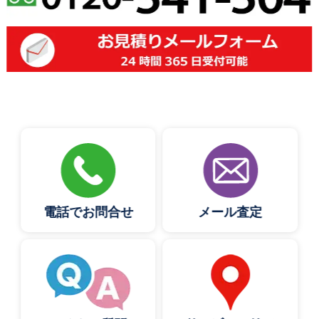
電話でお問合せ
メール査定