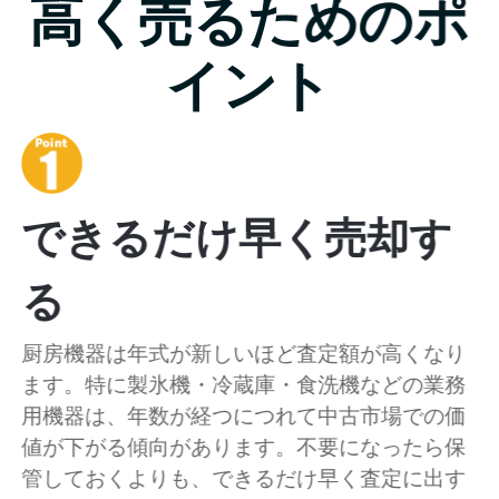
高く売るためのポ
イント
できるだけ早く売却す
る
厨房機器は年式が新しいほど査定額が高くなり
ます。特に製氷機・冷蔵庫・食洗機などの業務
用機器は、年数が経つにつれて中古市場での価
値が下がる傾向があります。不要になったら保
管しておくよりも、できるだけ早く査定に出す