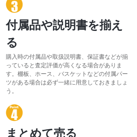
付属品や説明書を揃え
る
購入時の付属品や取扱説明書、保証書などが揃
っていると査定評価が高くなる場合がありま
す。棚板、ホース、バスケットなどの付属パー
ツがある場合は必ず一緒に用意しておきましょ
う。
まとめて売る