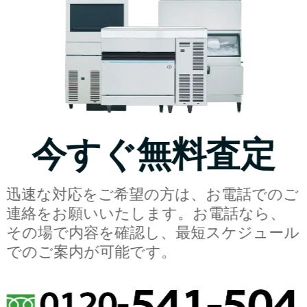
今すぐ無料査定
迅速な対応をご希望の方は、お電話でのご
連絡をお願いいたします。お電話なら、
その場で内容を確認し、最短スケジュール
でのご案内が可能です。