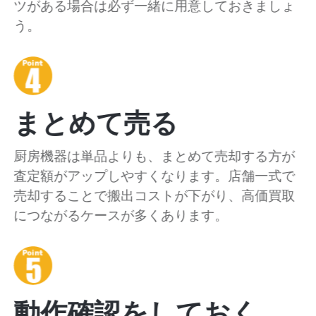
ツがある場合は必ず一緒に用意しておきましょ
う。
まとめて売る
厨房機器は単品よりも、まとめて売却する方が
査定額がアップしやすくなります。店舗一式で
売却することで搬出コストが下がり、高価買取
につながるケースが多くあります。
動作確認をしておく