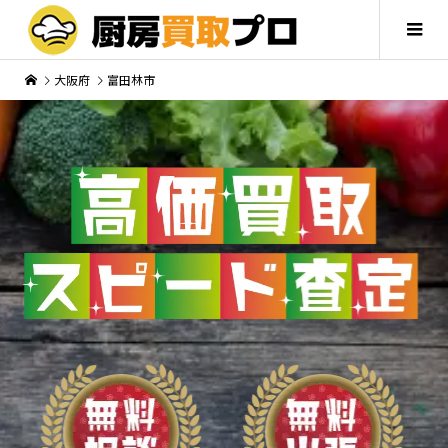
大阪府
富田林市