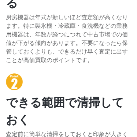
る
厨房機器は年式が新しいほど査定額が高くなり
ます。特に製氷機・冷蔵庫・食洗機などの業務
用機器は、年数が経つにつれて中古市場での価
値が下がる傾向があります。不要になったら保
管しておくよりも、できるだけ早く査定に出す
ことが高価買取のポイントです。
できる範囲で清掃して
おく
査定前に簡単な清掃をしておくと印象が大きく