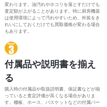
変わります。油汚れやホコリを落とすだけでも
査定額が上がることがあります。特に厨房機器
は使用環境によって汚れやすいため、外装をき
れいにしておくだけでも買取価格が変わる場合
もあります。
付属品や説明書を揃え
る
購入時の付属品や取扱説明書、保証書などが揃
っていると査定評価が高くなる場合がありま
す。棚板、ホース、バスケットなどの付属パー