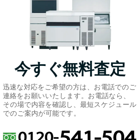
今すぐ無料査定
迅速な対応をご希望の方は、お電話でのご
連絡をお願いいたします。お電話なら、
その場で内容を確認し、最短スケジュール
でのご案内が可能です。