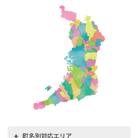
町名別対応エリア