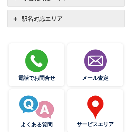
駅名対応エリア
電話でお問合せ
メール査定
サービスエリア
よくある質問