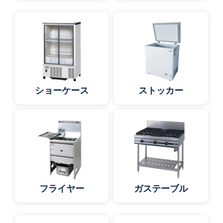
ショーケース
ストッカー
フライヤー
ガステーブル