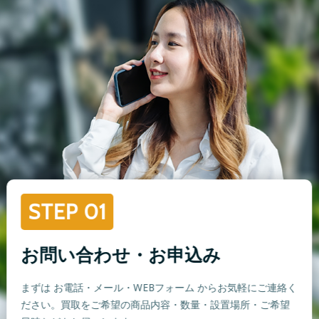
STEP 01
お問い合わせ・お申込み
まずは お電話・メール・WEBフォーム からお気軽にご連絡く
ださい。買取をご希望の商品内容・数量・設置場所・ご希望