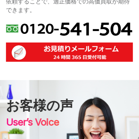
依頼することで、適正価格での高価買取が期待
できます。
お客様の声
User’s Voice