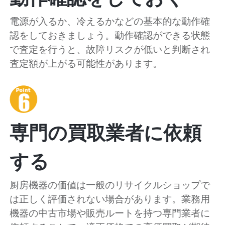
電源が入るか、冷えるかなどの基本的な動作確
認をしておきましょう。動作確認ができる状態
で査定を行うと、故障リスクが低いと判断され
査定額が上がる可能性があります。
専門の買取業者に依頼
する
厨房機器の価値は一般のリサイクルショップで
は正しく評価されない場合があります。業務用
機器の中古市場や販売ルートを持つ専門業者に