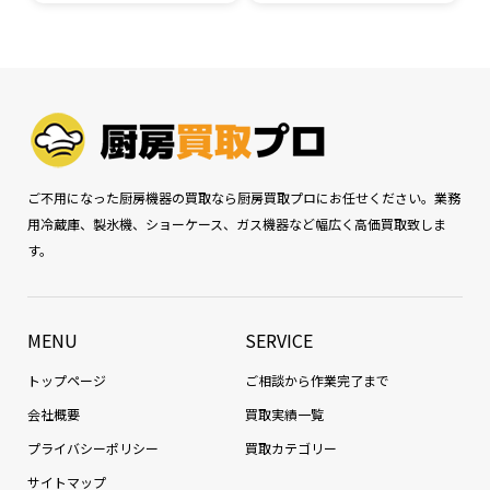
ご不用になった厨房機器の買取なら厨房買取プロにお任せください。業務
用冷蔵庫、製氷機、ショーケース、ガス機器など幅広く高価買取致しま
す。
MENU
SERVICE
トップページ
ご相談から作業完了まで
会社概要
買取実績一覧
プライバシーポリシー
買取カテゴリー
サイトマップ