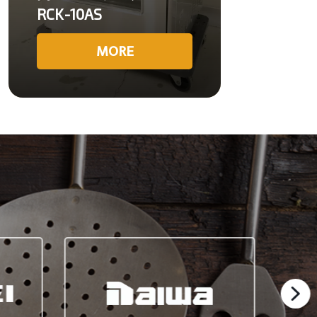
RCK-10AS
MORE