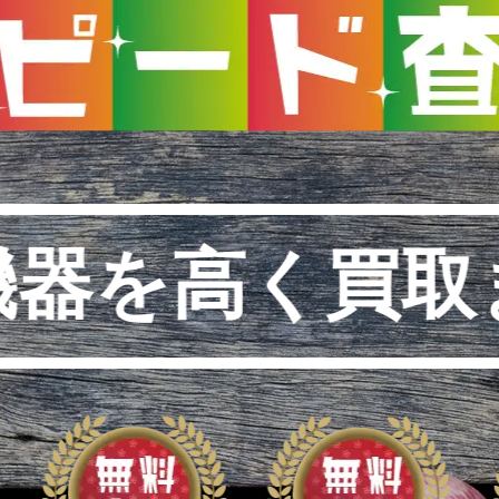
機器を高く買取