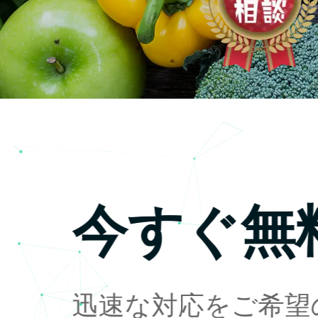
今すぐ無
迅速な対応をご希望