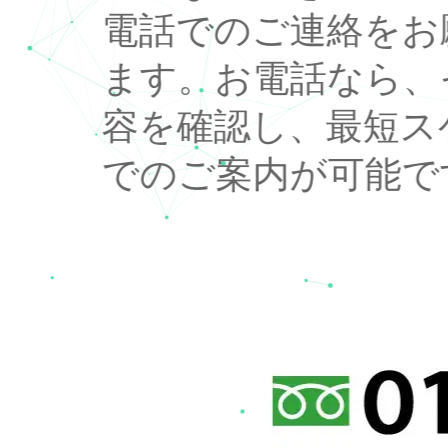
電話でのご連絡をお
ます。お電話なら、
容を確認し、最短ス
でのご案内が可能で