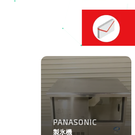
PANASONIC
製氷機