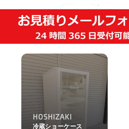
HOSHIZAKI
冷蔵ショーケース