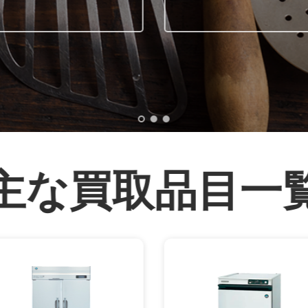
主な買取品目一