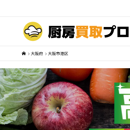
大阪府
大阪市港区