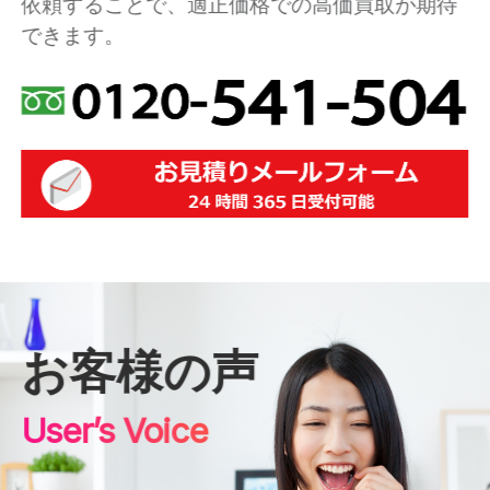
依頼することで、適正価格での高価買取が期待
できます。
お客様の声
User’s Voice