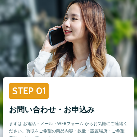
STEP 01
お問い合わせ・お申込み
まずは お電話・メール・WEBフォーム からお気軽にご連絡く
ださい。買取をご希望の商品内容・数量・設置場所・ご希望