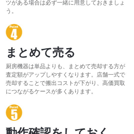
ツがある場合は必ず一緒に用意しておきましょ
う。
まとめて売る
厨房機器は単品よりも、まとめて売却する方が
査定額がアップしやすくなります。店舗一式で
売却することで搬出コストが下がり、高価買取
につながるケースが多くあります。
動作確認をしておく