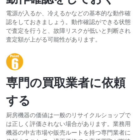
電源が入るか、冷えるかなどの基本的な動作確
認をしておきましょう。動作確認ができる状態
で査定を行うと、故障リスクが低いと判断され
査定額が上がる可能性があります。
専門の買取業者に依頼
する
厨房機器の価値は一般のリサイクルショップで
は正しく評価されない場合があります。業務用
機器の中古市場や販売ルートを持つ専門業者に