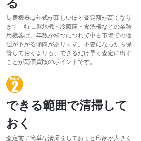
る
厨房機器は年式が新しいほど査定額が高くなり
ます。特に製氷機・冷蔵庫・食洗機などの業務
用機器は、年数が経つにつれて中古市場での価
値が下がる傾向があります。不要になったら保
管しておくよりも、できるだけ早く査定に出す
ことが高価買取のポイントです。
できる範囲で清掃して
おく
査定前に簡単な清掃をしておくと印象が大きく