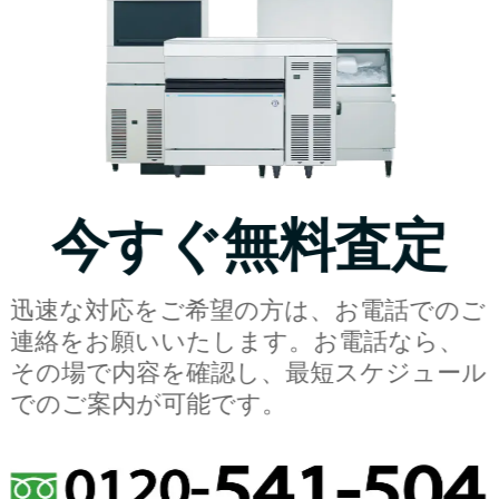
今すぐ無料査定
迅速な対応をご希望の方は、お電話でのご
連絡をお願いいたします。お電話なら、
その場で内容を確認し、最短スケジュール
でのご案内が可能です。