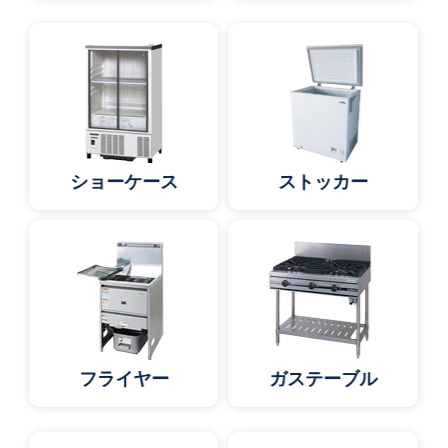
ショーケース
ストッカー
フライヤー
ガステーブル