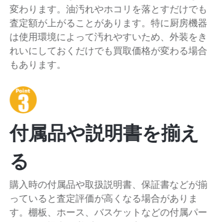
変わります。油汚れやホコリを落とすだけでも
査定額が上がることがあります。特に厨房機器
は使用環境によって汚れやすいため、外装をき
れいにしておくだけでも買取価格が変わる場合
もあります。
付属品や説明書を揃え
る
購入時の付属品や取扱説明書、保証書などが揃
っていると査定評価が高くなる場合がありま
す。棚板、ホース、バスケットなどの付属パー