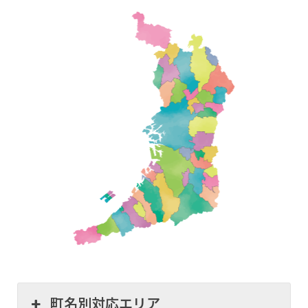
町名別対応エリア