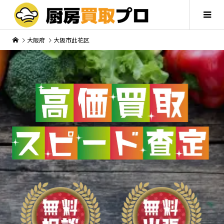
大阪府
大阪市此花区