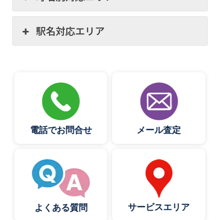
駅名対応エリア
電話でお問合せ
メール査定
サービスエリア
よくある質問