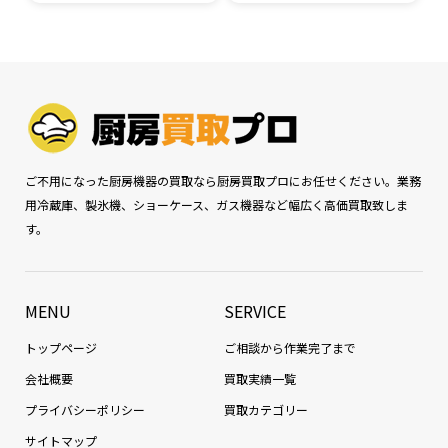
ご不用になった厨房機器の買取なら厨房買取プロにお任せください。業務
用冷蔵庫、製氷機、ショーケース、ガス機器など幅広く高価買取致しま
す。
MENU
SERVICE
トップページ
ご相談から作業完了まで
会社概要
買取実績一覧
プライバシーポリシー
買取カテゴリー
サイトマップ