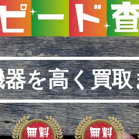
機器を高く買取