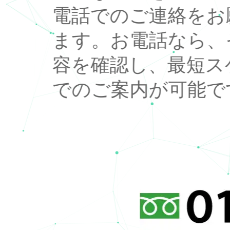
電話でのご連絡をお
ます。お電話なら、
容を確認し、最短ス
でのご案内が可能で