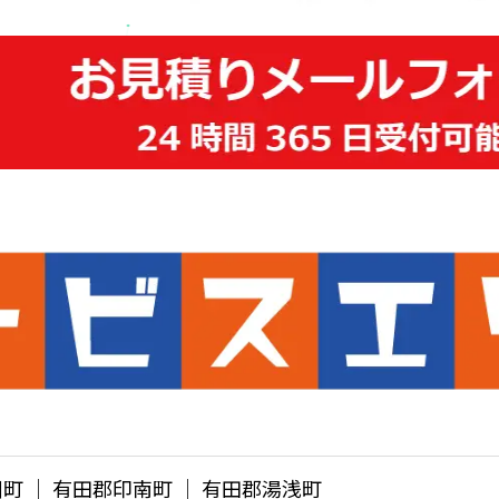
町 │ 有田郡印南町 │ 有田郡湯浅町