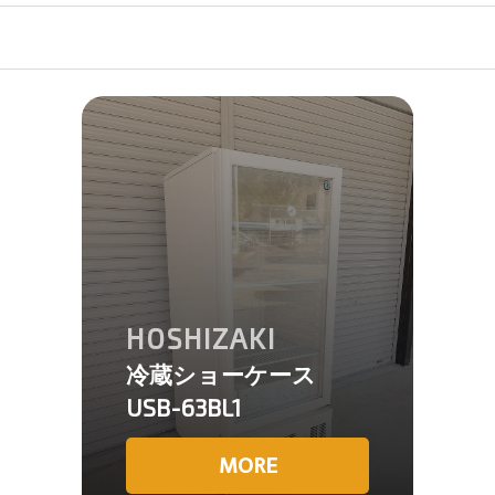
HOSHIZAKI
冷蔵ショーケース
USB-63BL1
MORE