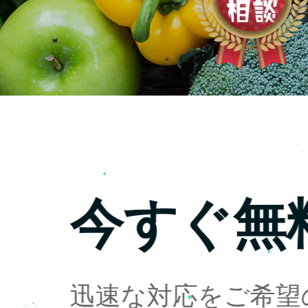
今すぐ無
迅速な対応をご希望