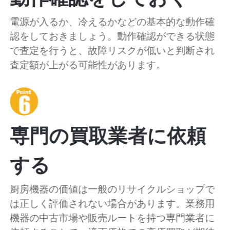
電源が入るか、冷えるかなどの基本的な動作確
認をしておきましょう。動作確認ができる状態
で査定を行うと、故障リスクが低いと判断され
査定額が上がる可能性があります。
専門の買取業者に依頼
する
厨房機器の価値は一般のリサイクルショップで
は正しく評価されない場合があります。業務用
機器の中古市場や販売ルートを持つ専門業者に