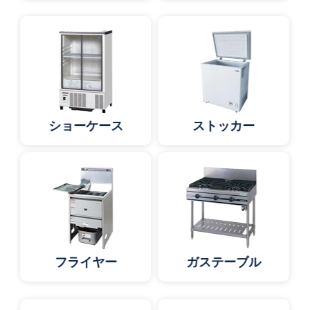
ショーケース
ストッカー
フライヤー
ガステーブル