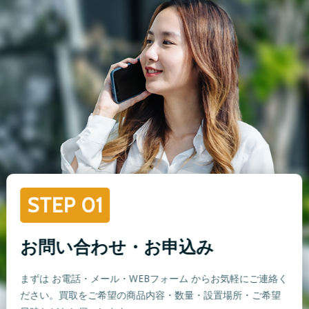
STEP 01
お問い合わせ・お申込み
まずは お電話・メール・WEBフォーム からお気軽にご連絡く
ださい。買取をご希望の商品内容・数量・設置場所・ご希望