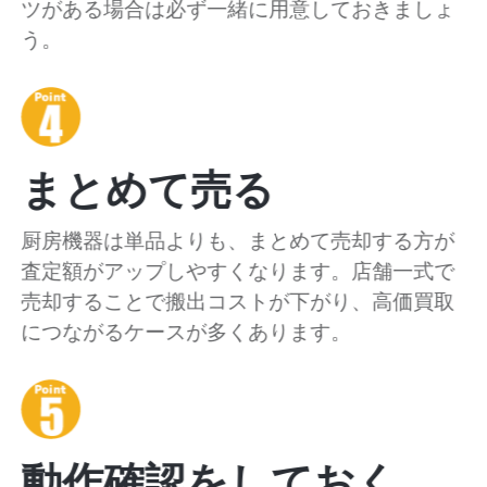
ツがある場合は必ず一緒に用意しておきましょ
う。
まとめて売る
厨房機器は単品よりも、まとめて売却する方が
査定額がアップしやすくなります。店舗一式で
売却することで搬出コストが下がり、高価買取
につながるケースが多くあります。
動作確認をしておく