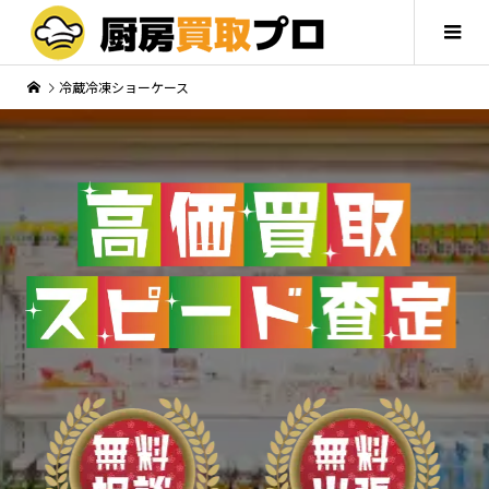
冷蔵冷凍ショーケース