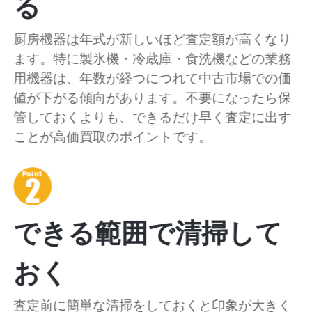
る
厨房機器は年式が新しいほど査定額が高くなり
ます。特に製氷機・冷蔵庫・食洗機などの業務
用機器は、年数が経つにつれて中古市場での価
値が下がる傾向があります。不要になったら保
管しておくよりも、できるだけ早く査定に出す
ことが高価買取のポイントです。
できる範囲で清掃して
おく
査定前に簡単な清掃をしておくと印象が大きく