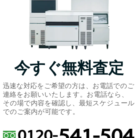
今すぐ無料査定
迅速な対応をご希望の方は、お電話でのご
連絡をお願いいたします。お電話なら、
その場で内容を確認し、最短スケジュール
でのご案内が可能です。