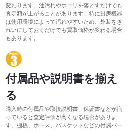
変わります。油汚れやホコリを落とすだけでも
査定額が上がることがあります。特に厨房機器
は使用環境によって汚れやすいため、外装をき
れいにしておくだけでも買取価格が変わる場合
もあります。
付属品や説明書を揃え
る
購入時の付属品や取扱説明書、保証書などが揃
っていると査定評価が高くなる場合がありま
す。棚板、ホース、バスケットなどの付属パー