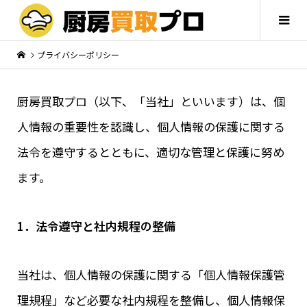
プライバシーポリシー
厨房買取プロ（以下、「当社」といいます）は、個
人情報の重要性を認識し、個人情報の保護に関する
法令を遵守するとともに、適切な管理と保護に努め
ます。
1．法令遵守と社内規程の整備
当社は、個人情報の保護に関する「個人情報保護管
理規程」など必要な社内規程を整備し、個人情報保