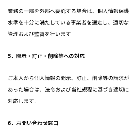
業務の一部を外部へ委託する場合は、個人情報保護
水準を十分に満たしている事業者を選定し、適切な
管理および監督を行います。
5．開示・訂正・削除等への対応
ご本人から個人情報の開示、訂正、削除等の請求が
あった場合は、法令および当社規程に基づき適切に
対応します。
6．お問い合わせ窓口