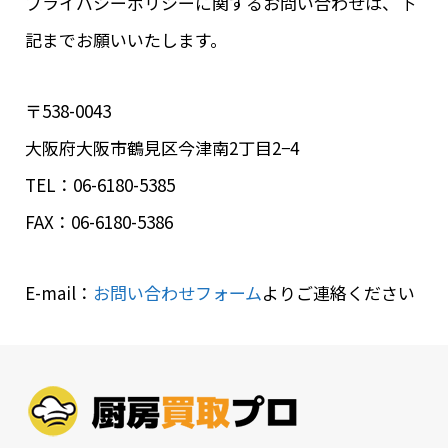
プライバシーポリシーに関するお問い合わせは、下
記までお願いいたします。
〒538-0043
大阪府大阪市鶴見区今津南2丁目2−4
TEL：06-6180-5385
FAX：06-6180-5386
E-mail：
お問い合わせフォーム
よりご連絡ください