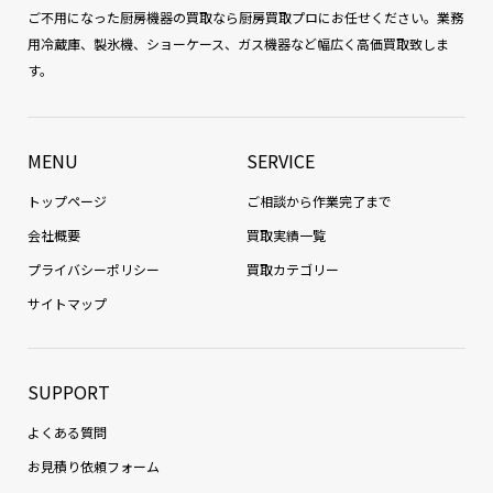
ご不用になった厨房機器の買取なら厨房買取プロにお任せください。業務
用冷蔵庫、製氷機、ショーケース、ガス機器など幅広く高価買取致しま
す。
MENU
SERVICE
トップページ
ご相談から作業完了まで
会社概要
買取実績一覧
プライバシーポリシー
買取カテゴリー
サイトマップ
SUPPORT
よくある質問
お見積り依頼フォーム