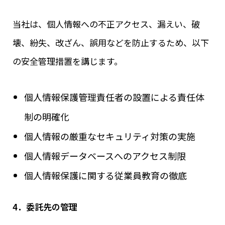
当社は、個人情報への不正アクセス、漏えい、破
壊、紛失、改ざん、誤用などを防止するため、以下
の安全管理措置を講じます。
個人情報保護管理責任者の設置による責任体
制の明確化
個人情報の厳重なセキュリティ対策の実施
個人情報データベースへのアクセス制限
個人情報保護に関する従業員教育の徹底
4．委託先の管理