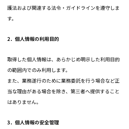
護法および関連する法令・ガイドラインを遵守しま
す。
2．個人情報の利用目的
取得した個人情報は、あらかじめ明示した利用目的
の範囲内でのみ利用します。
また、業務遂行のために業務委託を行う場合など正
当な理由がある場合を除き、第三者へ提供すること
はありません。
3．個人情報の安全管理