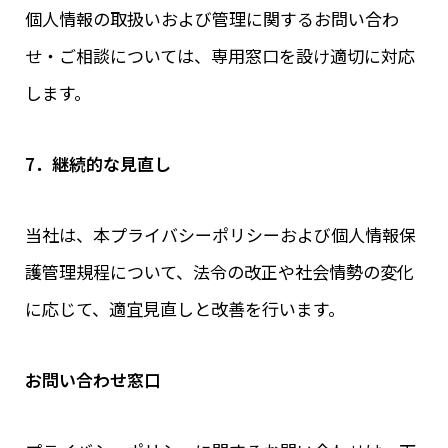
個人情報の取扱いおよび管理に関するお問い合わ
せ・ご相談については、専用窓口を設け適切に対応
します。
7．継続的な見直し
当社は、本プライバシーポリシーおよび個人情報保
護管理規程について、法令の改正や社会情勢の変化
に応じて、適宜見直しと改善を行います。
お問い合わせ窓口